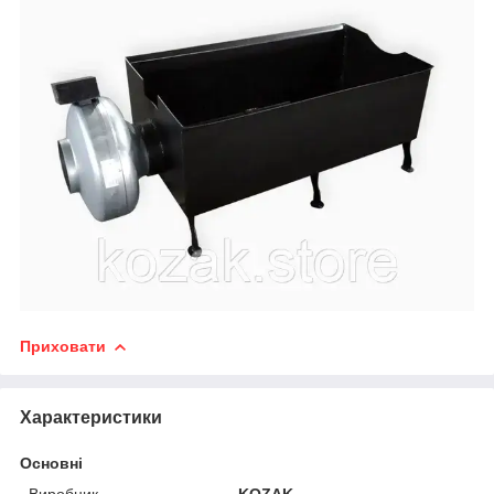
Приховати
Характеристики
Основні