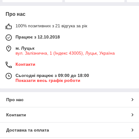
Про нас
100% позитивних з 21 відгука за рік
Працює з 12.10.2018
м. Луцьк
вул. Залізнична, 1 (Індекс 43005), Луцьк, Україна
Контакти
Сьогодні працює з 09:00 до 18:00
Показати весь графік роботи
Про нас
Контакти
Доставка та оплата