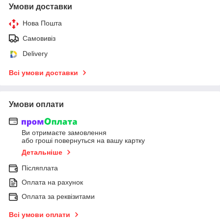
Умови доставки
Нова Пошта
Самовивіз
Delivery
Всі умови доставки
Умови оплати
Ви отримаєте замовлення
або гроші повернуться на вашу картку
Детальніше
Післяплата
Оплата на рахунок
Оплата за реквізитами
Всі умови оплати