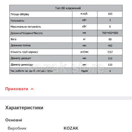
Приховати
Характеристики
Основні
Виробник
KOZAK