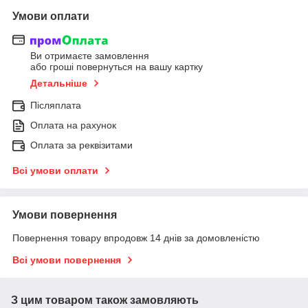
Умови оплати
Ви отримаєте замовлення
або гроші повернуться на вашу картку
Детальніше
Післяплата
Оплата на рахунок
Оплата за реквізитами
Всі умови оплати
Умови повернення
Повернення товару впродовж 14 днів за домовленістю
Всі умови повернення
З цим товаром також замовляють