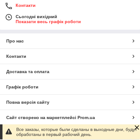
Контакти
Сьогодні вихідний
Показати весь графік роботи
Про нас
Контакти
Доставка та оплата
Графік роботи
Повна версія сайту
Сайт створено на маркетплейсі
Prom.ua
Все заказы, которые были сделаны в выходные дни, будут
Політика конфіденційності
обработаны в первый рабочий день.